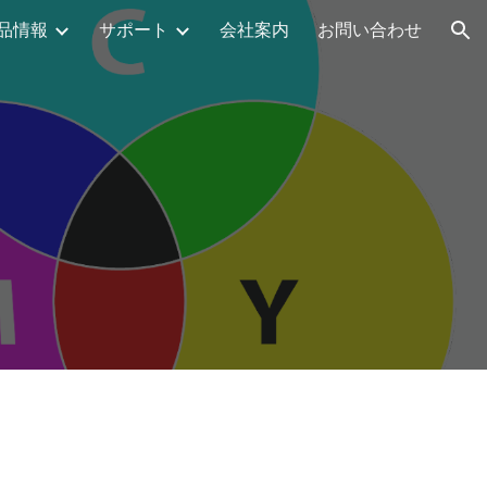
品情報
サポート
会社案内
お問い合わせ
ion